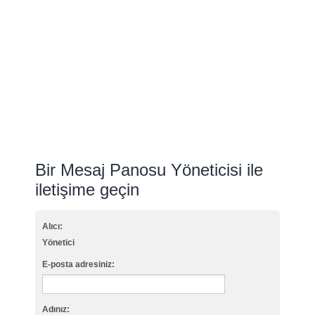
Bir Mesaj Panosu Yöneticisi ile
iletişime geçin
Alıcı:
Yönetici
E-posta adresiniz:
Adınız: