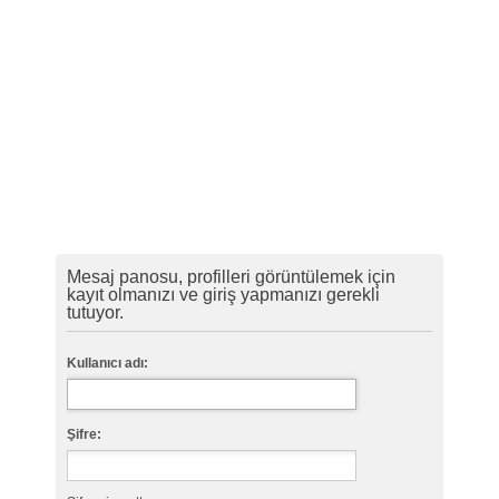
Mesaj panosu, profilleri görüntülemek için
kayıt olmanızı ve giriş yapmanızı gerekli
tutuyor.
Kullanıcı adı:
Şifre: