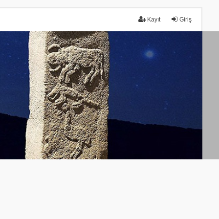
Kayıt
Giriş