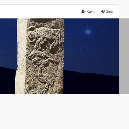
Kayıt
Giriş