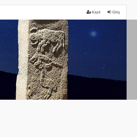
Kayıt
Giriş