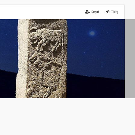
Kayıt
Giriş