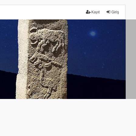
Kayıt
Giriş