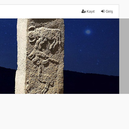
Kayıt
Giriş