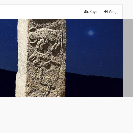
Kayıt
Giriş