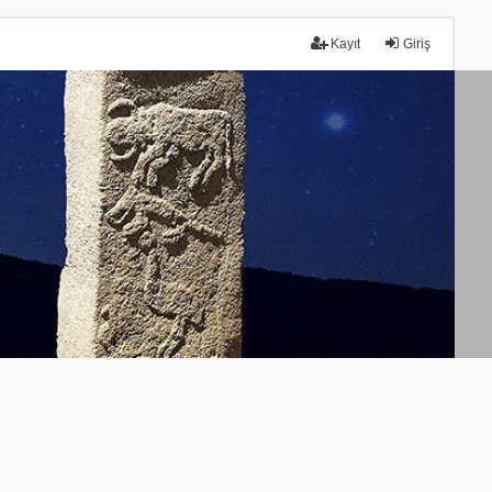
Kayıt
Giriş