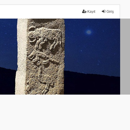
Kayıt
Giriş