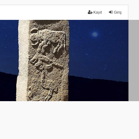
Kayıt
Giriş