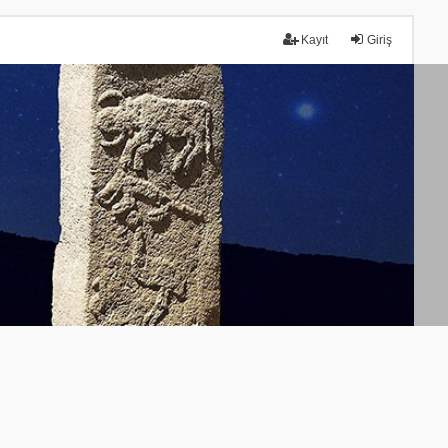
Kayıt
Giriş