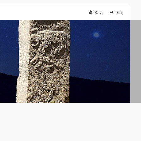
Kayıt
Giriş