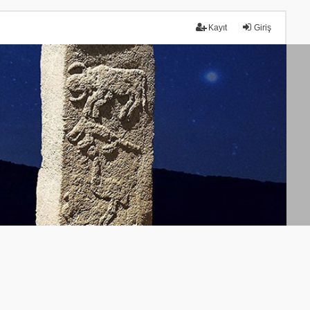
Kayıt
Giriş