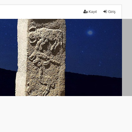
Kayıt
Giriş