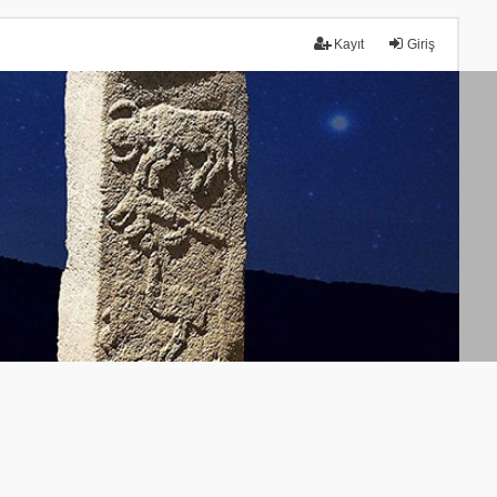
Kayıt
Giriş