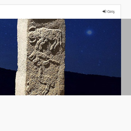
Giriş