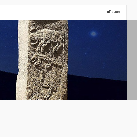
Giriş