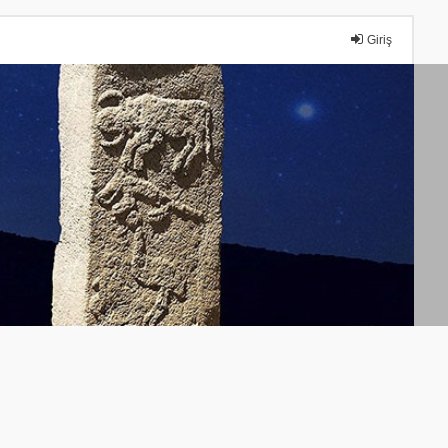
Giriş