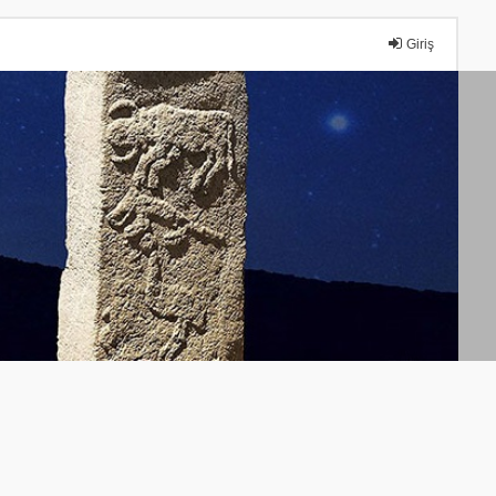
Giriş