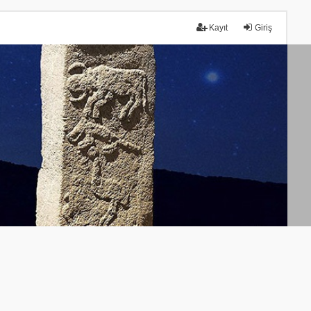
Kayıt
Giriş