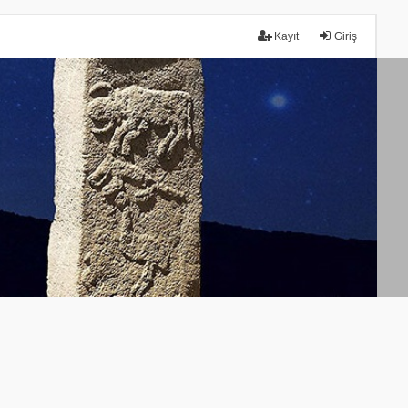
Kayıt
Giriş