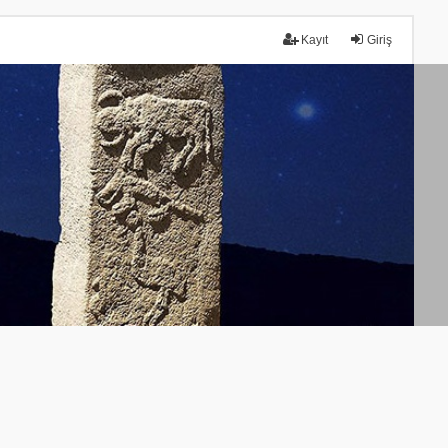
Kayıt
Giriş