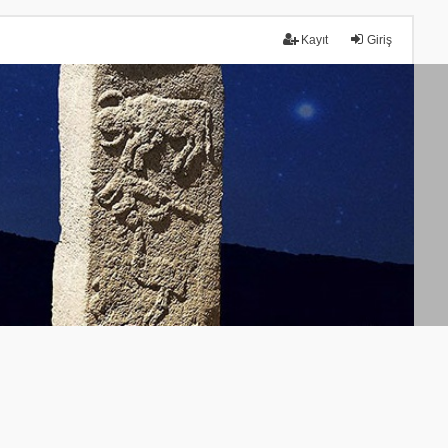
Kayıt
Giriş