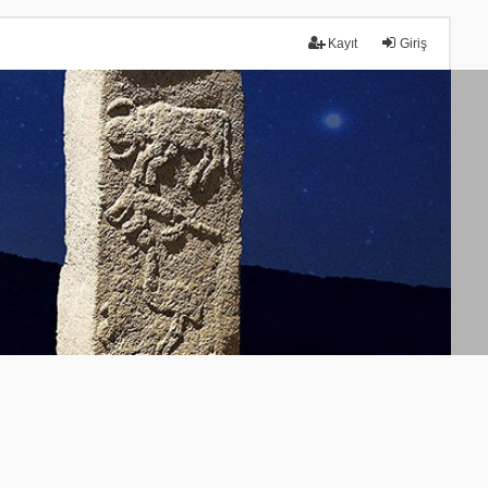
Kayıt
Giriş