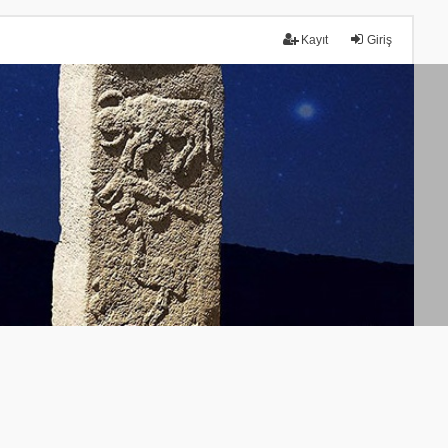
Kayıt
Giriş