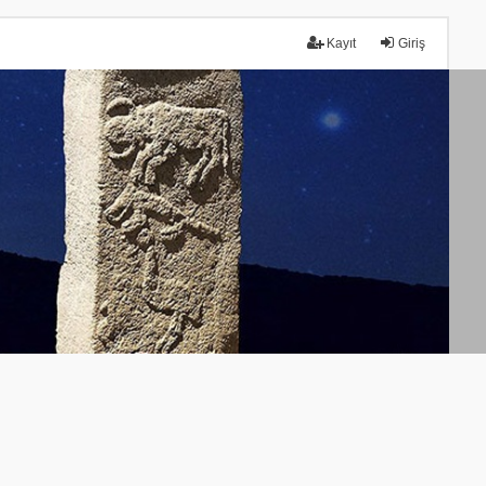
Kayıt
Giriş