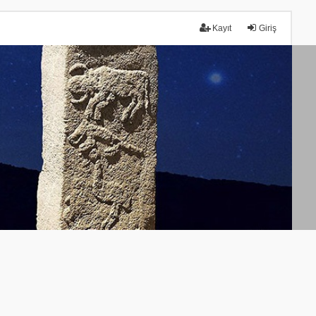
Kayıt
Giriş