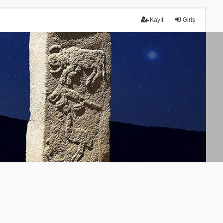
Kayıt
Giriş