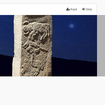
Kayıt
Giriş