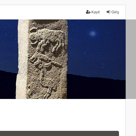
Kayıt
Giriş