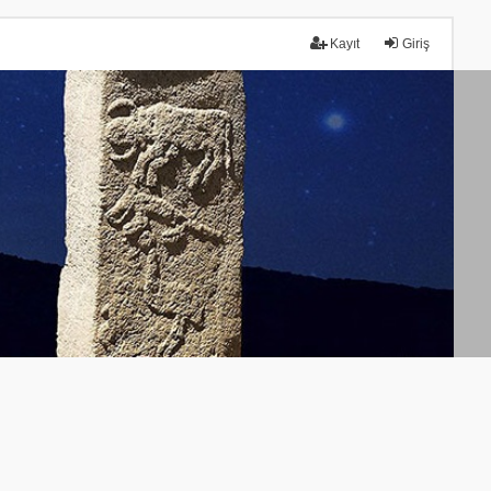
Kayıt
Giriş