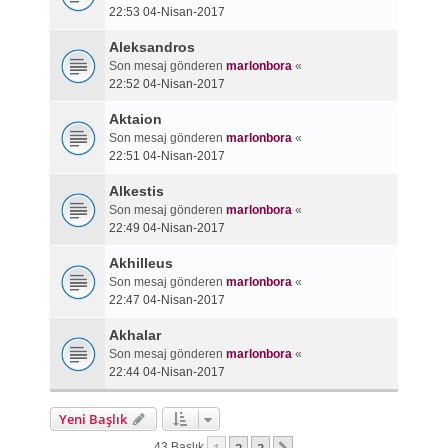
22:53 04-Nisan-2017
Aleksandros
Son mesaj gönderen
marlonbora
«
22:52 04-Nisan-2017
Aktaion
Son mesaj gönderen
marlonbora
«
22:51 04-Nisan-2017
Alkestis
Son mesaj gönderen
marlonbora
«
22:49 04-Nisan-2017
Akhilleus
Son mesaj gönderen
marlonbora
«
22:47 04-Nisan-2017
Akhalar
Son mesaj gönderen
marlonbora
«
22:44 04-Nisan-2017
Yeni Başlık
43 Başlık