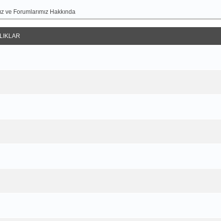
z ve Forumlarımız Hakkında
LIKLAR