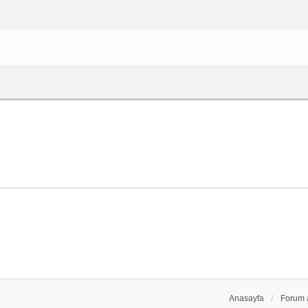
Anasayfa
Forum 