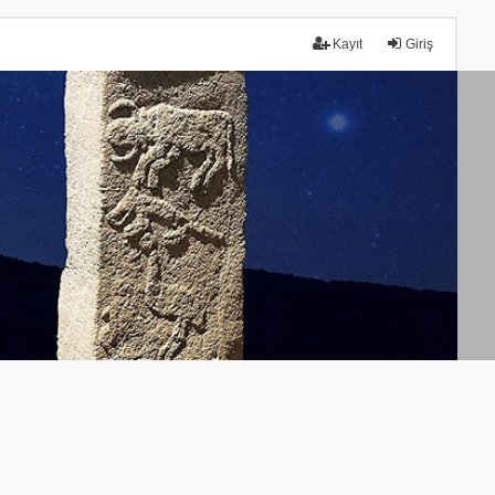
Kayıt
Giriş