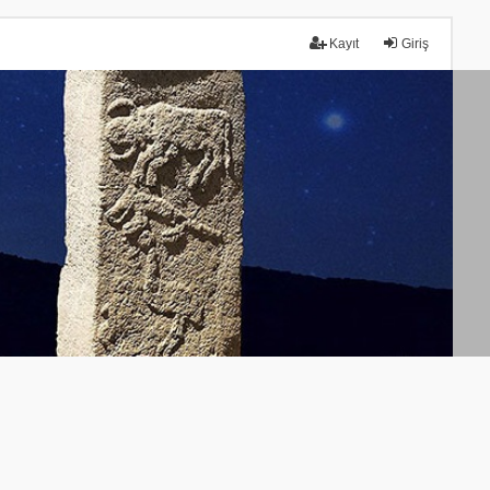
Kayıt
Giriş