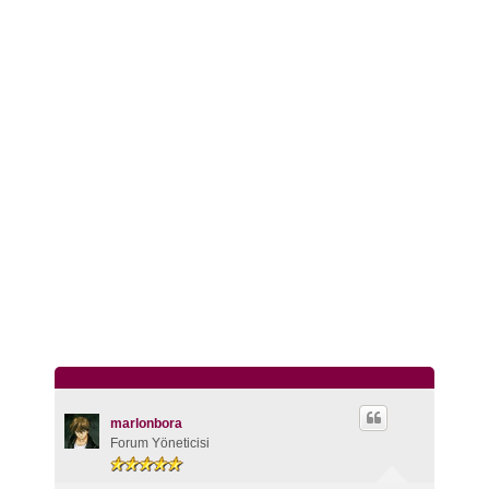
marlonbora
Forum Yöneticisi