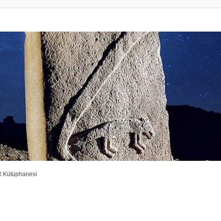
R Kütüphanesi